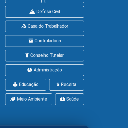
Defesa Civil
Casa do Trabalhador
Controladoria
Conselho Tutelar
Administração
Educação
Receita
Meio Ambiente
Saúde