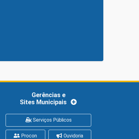
Gerências e
Sites Municipais
Serviços Públicos
Procon
Ouvidoria