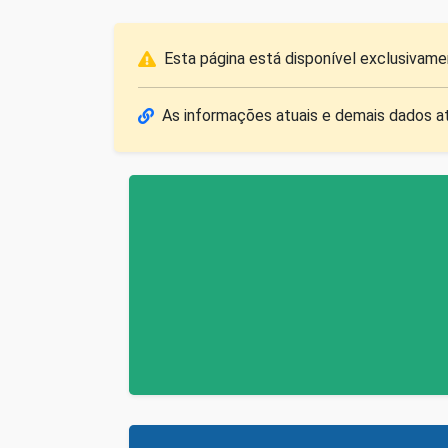
Esta página está disponível exclusivame
As informações atuais e demais dados at