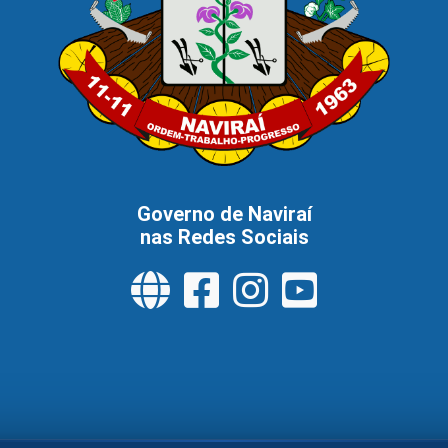
Governo de Naviraí
nas Redes Sociais