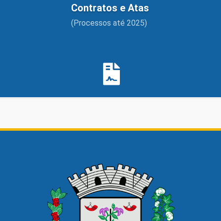
Contratos e Atas
(Processos até 2025)