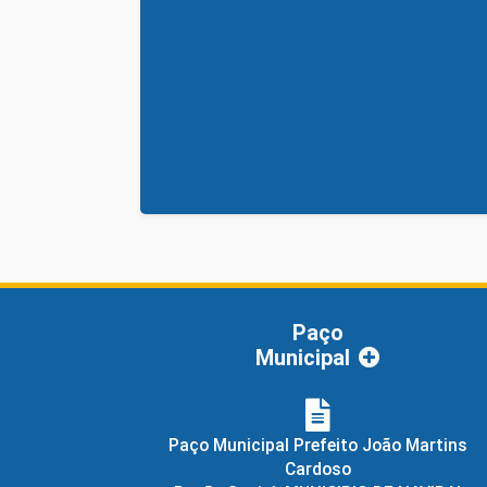
Paço
Municipal
Paço Municipal Prefeito João Martins
Cardoso