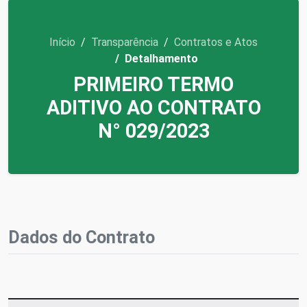
Início
Transparência
Contratos e Atos
Detalhamento
PRIMEIRO TERMO
ADITIVO AO CONTRATO
N° 029/2023
Dados do Contrato