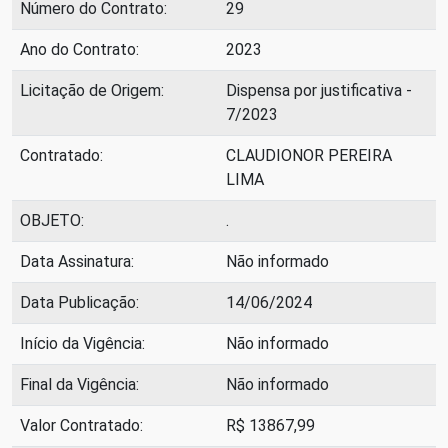
Número do Contrato:
29
Ano do Contrato:
2023
Licitação de Origem:
Dispensa por justificativa -
7/2023
Contratado:
CLAUDIONOR PEREIRA
LIMA
OBJETO:
.
Data Assinatura:
Não informado
Data Publicação:
14/06/2024
Início da Vigência:
Não informado
Final da Vigência:
Não informado
Valor Contratado:
R$ 13867,99