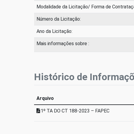
Modalidade da Licitação/ Forma de Contrataç
Número da Licitação:
Ano da Licitação:
Mais informações sobre :
Histórico de Informaç
Arquivo
1º TA DO CT 188-2023 – FAPEC