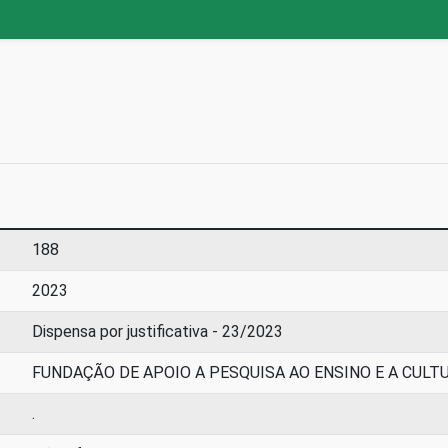
188
2023
Dispensa por justificativa - 23/2023
FUNDAÇÃO DE APOIO A PESQUISA AO ENSINO E A CULTU
.