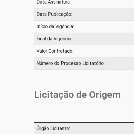
Data Assinatura:
Data Publicação:
Início da Vigência:
Final da Vigência:
Valor Contratado:
Número do Processo Licitatório:
Licitação de Origem
Órgão Licitante: