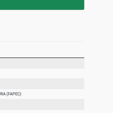
RA (FAPEC)