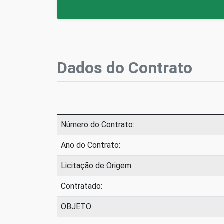
Dados do Contrato
Número do Contrato:
Ano do Contrato:
Licitação de Origem:
Contratado:
OBJETO: