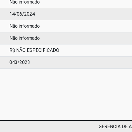
Não informado
14/06/2024
Não informado
Não informado
R$ NÃO ESPECIFICADO
043/2023
GERÊNCIA DE 