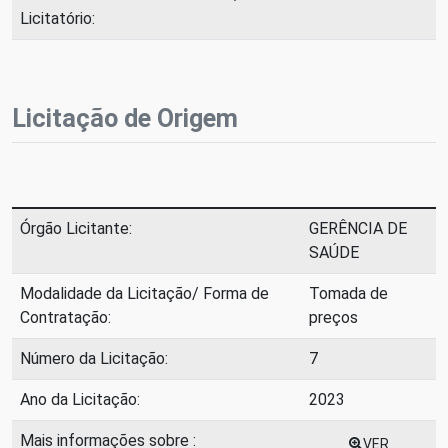
Licitatório:
Licitação de Origem
Órgão Licitante:
GERÊNCIA DE
SAÚDE
Modalidade da Licitação/ Forma de
Tomada de
Contratação:
preços
Número da Licitação:
7
Ano da Licitação:
2023
Mais informações sobre :
VER