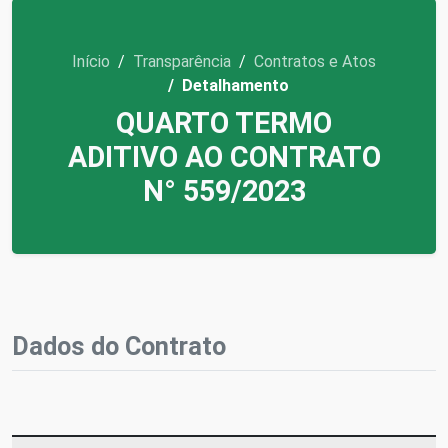
Início
Transparência
Contratos e Atos
Detalhamento
QUARTO TERMO
ADITIVO AO CONTRATO
N° 559/2023
Dados do Contrato