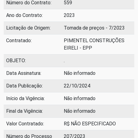
Número do Contrato:
559
Ano do Contrato:
2023
Licitação de Origem:
Tomada de preços - 7/2023
Contratado:
PIMENTEL CONSTRUÇÕES
EIRELI - EPP
OBJETO:
.
Data Assinatura:
Não informado
Data Publicação:
22/10/2024
Início da Vigência:
Não informado
Final da Vigência:
Não informado
Valor Contratado:
R$ NÃO ESPECIFICADO
Número do Processo
207/2023