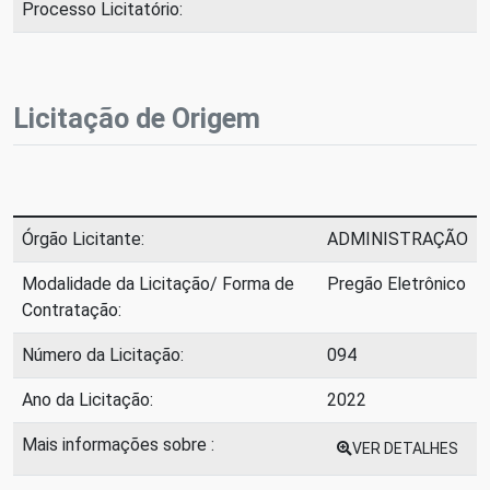
Processo Licitatório:
Licitação de Origem
Órgão Licitante:
ADMINISTRAÇÃO
Modalidade da Licitação/ Forma de
Pregão Eletrônico
Contratação:
Número da Licitação:
094
Ano da Licitação:
2022
Mais informações sobre :
VER DETALHES