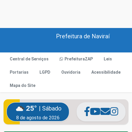
Prefeitura de Naviraí
Central de Serviços
PrefeituraZAP
Leis
Portarias
LGPD
Ouvidoria
Acessibilidade
Mapa do Site
25°
| Sábado
8 de agosto de 2026