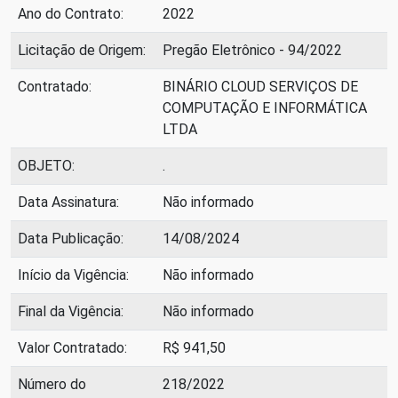
Ano do Contrato:
2022
Licitação de Origem:
Pregão Eletrônico - 94/2022
Contratado:
BINÁRIO CLOUD SERVIÇOS DE
COMPUTAÇÃO E INFORMÁTICA
LTDA
OBJETO:
.
Data Assinatura:
Não informado
Data Publicação:
14/08/2024
Início da Vigência:
Não informado
Final da Vigência:
Não informado
Valor Contratado:
R$ 941,50
Número do
218/2022