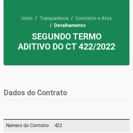
Início
Transparência
Contratos e Atos
Detalhamento
SEGUNDO TERMO
ADITIVO DO CT 422/2022
Dados do Contrato
Número do Contrato:
422