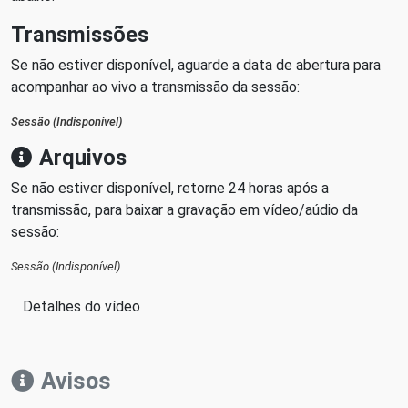
Transmissões
Se não estiver disponível, aguarde a data de abertura para
acompanhar ao vivo a transmissão da sessão:
Sessão (Indisponível)
Arquivos
Se não estiver disponível, retorne 24 horas após a
transmissão, para baixar a gravação em vídeo/aúdio da
sessão:
Sessão (Indisponível)
Detalhes do vídeo
Avisos