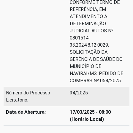
CONFORME TERMO DE
REFERÊNCIA, EM
ATENDIMENTO A
DETERMINAÇÃO
JUDICIAL AUTOS Nº
0801514-
33.2024.8.12.0029.
SOLICITAÇÃO DA
GERÊNCIA DE SAÚDE DO
MUNICÍPIO DE
NAVIRAÍ/MS. PEDIDO DE
COMPRAS Nº 054/2025.
Número do Processo
34/2025
Licitatório:
Data de Abertura:
17/03/2025 - 08:00
(Horário Local)