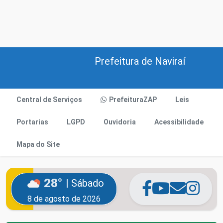
Prefeitura de Naviraí
Central de Serviços
PrefeituraZAP
Leis
Portarias
LGPD
Ouvidoria
Acessibilidade
Mapa do Site
28°
| Sábado
8 de agosto de 2026