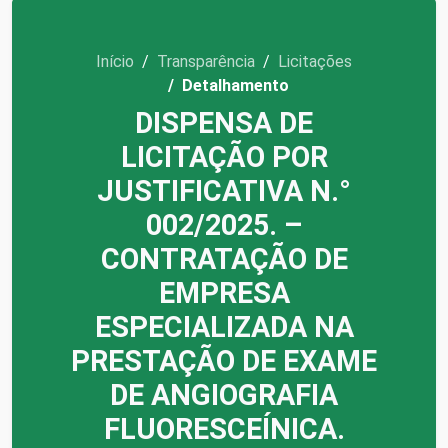
Início
Transparência
Licitações
Detalhamento
DISPENSA DE
LICITAÇÃO POR
JUSTIFICATIVA N.°
002/2025. –
CONTRATAÇÃO DE
EMPRESA
ESPECIALIZADA NA
PRESTAÇÃO DE EXAME
DE ANGIOGRAFIA
FLUORESCEÍNICA.