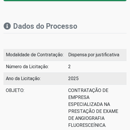
Dados do Processo
Modalidade de Contratação:
Dispensa por justificativa
Número da Licitação:
2
Ano da Licitação:
2025
OBJETO:
CONTRATAÇÃO DE
EMPRESA
ESPECIALIZADA NA
PRESTAÇÃO DE EXAME
DE ANGIOGRAFIA
FLUORESCEÍNICA.