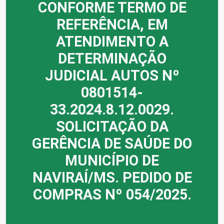
CONFORME TERMO DE
REFERÊNCIA, EM
ATENDIMENTO A
DETERMINAÇÃO
JUDICIAL AUTOS Nº
0801514-
33.2024.8.12.0029.
SOLICITAÇÃO DA
GERÊNCIA DE SAÚDE DO
MUNICÍPIO DE
NAVIRAÍ/MS. PEDIDO DE
COMPRAS Nº 054/2025.