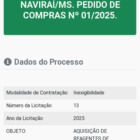
NAVIRAÍ/MS. PEDIDO DE
COMPRAS Nº 01/2025.
Dados do Processo
Modalidade de Contratação:
Inexigibilidade
Número da Licitação:
13
Ano da Licitação:
2025
OBJETO:
AQUISIÇÃO DE
REAGENTES DE