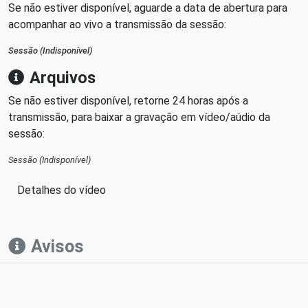
Se não estiver disponível, aguarde a data de abertura para
acompanhar ao vivo a transmissão da sessão:
Sessão (Indisponível)
Arquivos
Se não estiver disponível, retorne 24 horas após a
transmissão, para baixar a gravação em vídeo/aúdio da
sessão:
Sessão (Indisponível)
Detalhes do vídeo
Avisos