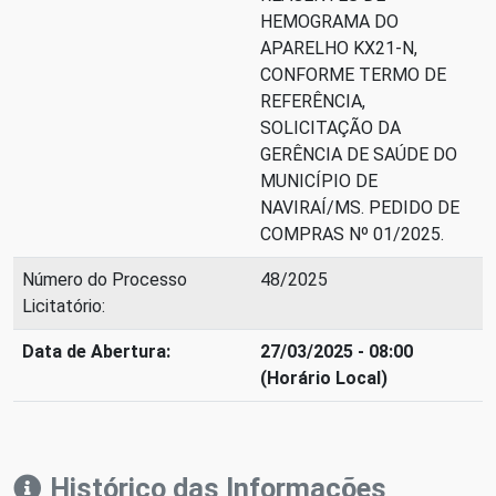
HEMOGRAMA DO
APARELHO KX21-N,
CONFORME TERMO DE
REFERÊNCIA,
SOLICITAÇÃO DA
GERÊNCIA DE SAÚDE DO
MUNICÍPIO DE
NAVIRAÍ/MS. PEDIDO DE
COMPRAS Nº 01/2025.
Número do Processo
48/2025
Licitatório:
Data de Abertura:
27/03/2025 - 08:00
(Horário Local)
Histórico das Informações