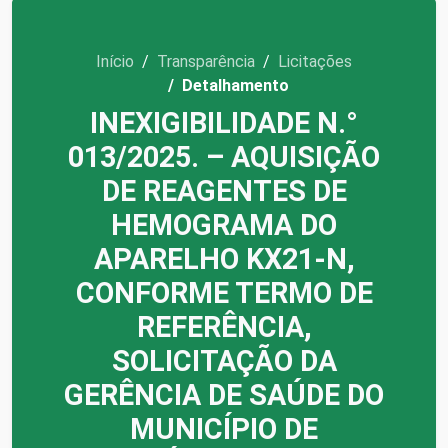
Início
Transparência
Licitações
Detalhamento
INEXIGIBILIDADE N.°
013/2025. – AQUISIÇÃO
DE REAGENTES DE
HEMOGRAMA DO
APARELHO KX21-N,
CONFORME TERMO DE
REFERÊNCIA,
SOLICITAÇÃO DA
GERÊNCIA DE SAÚDE DO
MUNICÍPIO DE