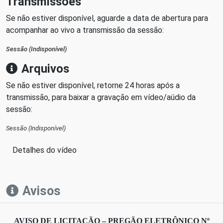
Transmissões
Se não estiver disponível, aguarde a data de abertura para
acompanhar ao vivo a transmissão da sessão:
Sessão (Indisponível)
Arquivos
Se não estiver disponível, retorne 24 horas após a
transmissão, para baixar a gravação em vídeo/aúdio da
sessão:
Sessão (Indisponível)
Detalhes do vídeo
Avisos
AVISO DE LICITAÇÃO – PREGÃO ELETRÔNICO Nº