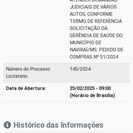
JUDICIAIS DE VÁRIOS
AUTOS, CONFORME
TERMO DE REFERÊNCIA.
SOLICITAÇÃO DA
GERÊNCIA DE SAÚDE DO
MUNICÍPIO DE
NAVIRAÍ/MS. PEDIDO DE
COMPRAS Nº 51/2024
Número do Processo
145/2024
Licitatório:
Data de Abertura:
25/02/2025 - 09:00
(Horário de Brasília)
Histórico das Informações