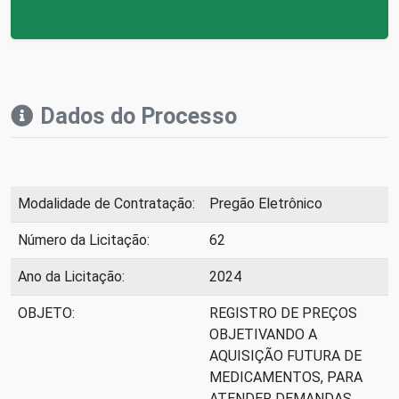
Dados do Processo
Modalidade de Contratação:
Pregão Eletrônico
Número da Licitação:
62
Ano da Licitação:
2024
OBJETO:
REGISTRO DE PREÇOS
OBJETIVANDO A
AQUISIÇÃO FUTURA DE
MEDICAMENTOS, PARA
ATENDER DEMANDAS