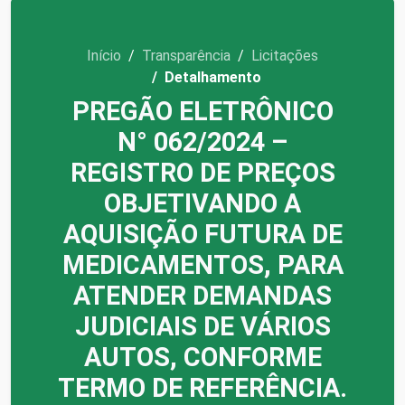
Início
Transparência
Licitações
Detalhamento
PREGÃO ELETRÔNICO
N° 062/2024 –
REGISTRO DE PREÇOS
OBJETIVANDO A
AQUISIÇÃO FUTURA DE
MEDICAMENTOS, PARA
ATENDER DEMANDAS
JUDICIAIS DE VÁRIOS
AUTOS, CONFORME
TERMO DE REFERÊNCIA.